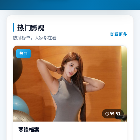
热门影视
查看更多
热播榜单，大家都在看
热门
99:57
寒锋档案