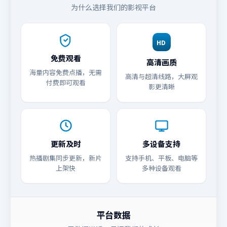
为什么选择我们的影视平台
HD
免费观看
高清画质
海量内容免费点播，无需
高清与超清线路，大屏观
付费即可观看
影更清晰
更新及时
多设备支持
热播剧集同步更新，新片
支持手机、平板、电脑等
上架快
多种设备观看
平台数据