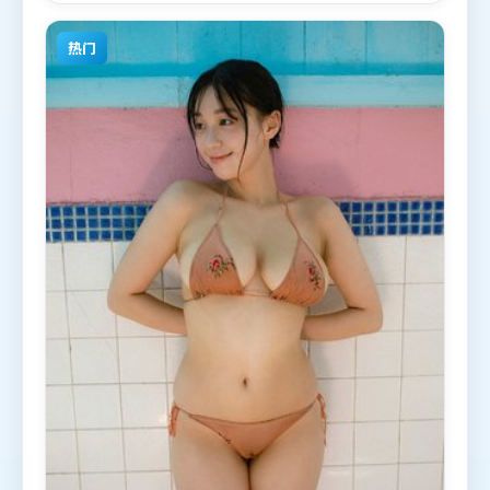
线，适合喜欢喜剧题材的观众观看。
热门