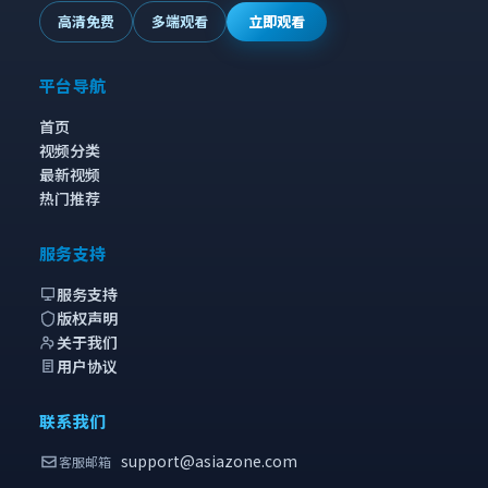
高清免费
多端观看
立即观看
平台导航
首页
视频分类
最新视频
热门推荐
服务支持
服务支持
版权声明
关于我们
用户协议
联系我们
support@asiazone.com
客服邮箱