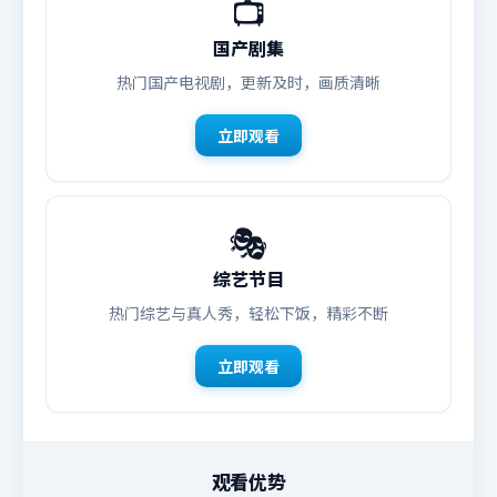
📺
国产剧集
热门国产电视剧，更新及时，画质清晰
立即观看
🎭
综艺节目
热门综艺与真人秀，轻松下饭，精彩不断
立即观看
观看优势