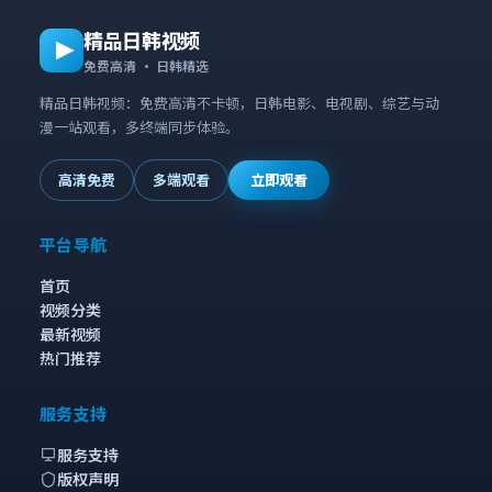
精品日韩视频
免费高清 · 日韩精选
精品日韩视频：免费高清不卡顿，日韩电影、电视剧、综艺与动
漫一站观看，多终端同步体验。
高清免费
多端观看
立即观看
平台导航
首页
视频分类
最新视频
热门推荐
服务支持
服务支持
版权声明