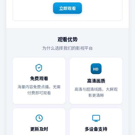
立即观看
观看优势
为什么选择我们的影视平台
HD
免费观看
高清画质
海量内容免费点播，无需
高清与超清线路，大屏观
付费即可观看
影更清晰
更新及时
多设备支持