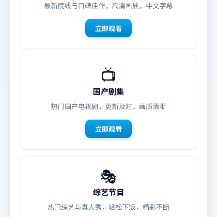
最新院线与口碑佳作，高清画质，中文字幕
立即观看
📺
国产剧集
热门国产电视剧，更新及时，画质清晰
立即观看
🎭
综艺节目
热门综艺与真人秀，轻松下饭，精彩不断