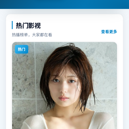
热门影视
查看更多
热播榜单，大家都在看
热门