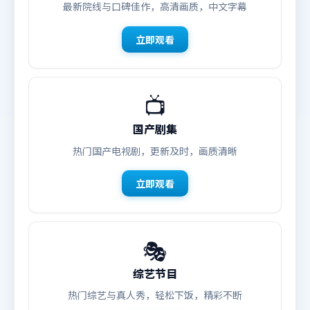
最新院线与口碑佳作，高清画质，中文字幕
立即观看
📺
国产剧集
热门国产电视剧，更新及时，画质清晰
立即观看
🎭
综艺节目
热门综艺与真人秀，轻松下饭，精彩不断