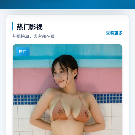
热门影视
查看更多
热播榜单，大家都在看
热门