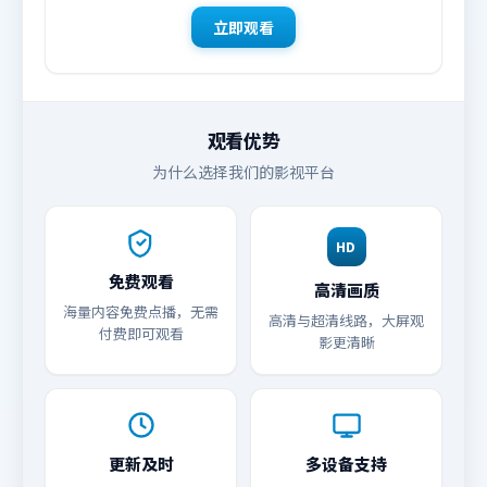
立即观看
观看优势
为什么选择我们的影视平台
HD
免费观看
高清画质
海量内容免费点播，无需
高清与超清线路，大屏观
付费即可观看
影更清晰
更新及时
多设备支持