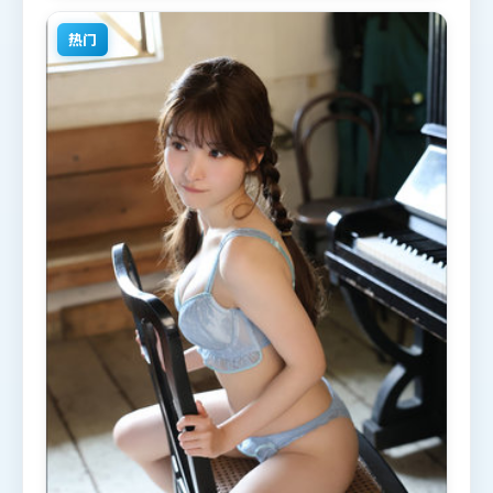
观看。
热门