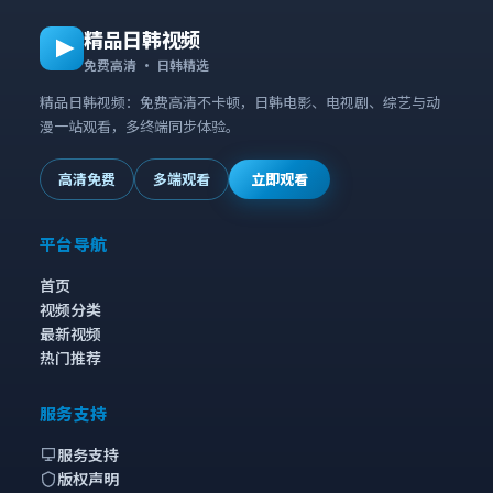
精品日韩视频
免费高清 · 日韩精选
精品日韩视频：免费高清不卡顿，日韩电影、电视剧、综艺与动
漫一站观看，多终端同步体验。
高清免费
多端观看
立即观看
平台导航
首页
视频分类
最新视频
热门推荐
服务支持
服务支持
版权声明