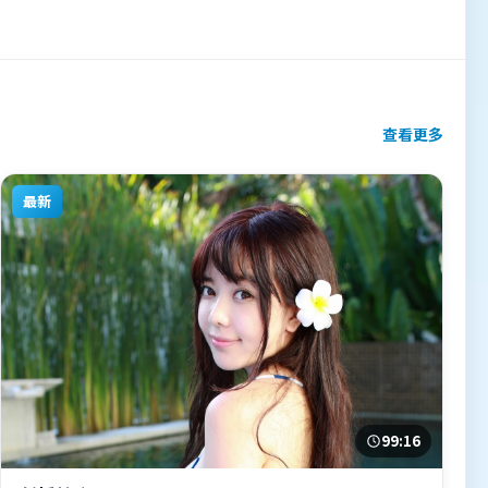
查看更多
最新
99:16