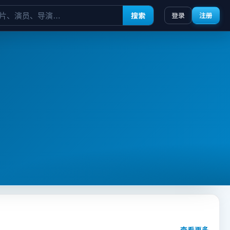
搜索
登录
注册
查看更多