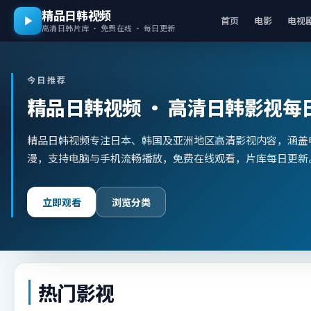
精品日韩视频
首页
电影
电视
高清日韩片库 · 免费在线 · 每日更新
今日推荐
精品日韩视频
· 高清日韩影视每
精品日韩视频专注日本、韩国及亚洲地区高清影视内容，涵盖
漫，支持电脑与手机流畅播放，免费在线观看，片库每日更新
立即观看
浏览分类
热门影视